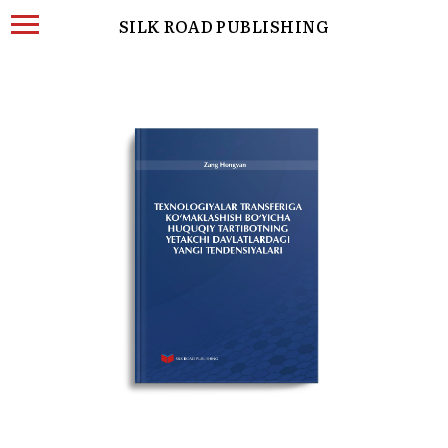
SILK ROAD PUBLISHING