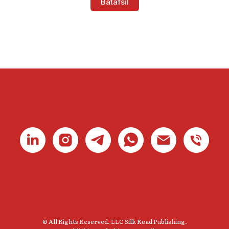
Batafsil
© All Rights Reserved. LLC Silk Road Publishing.