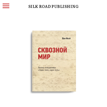
SILK ROAD PUBLISHING