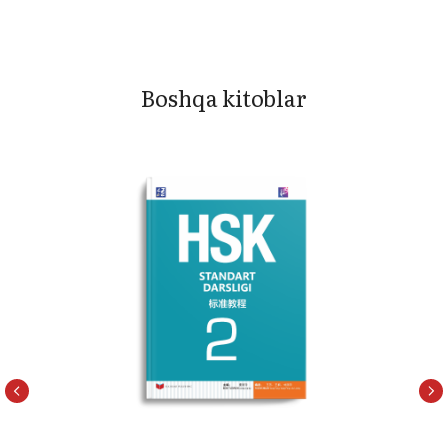
Boshqa kitoblar