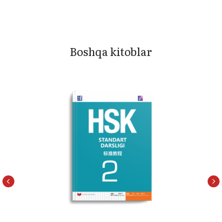
Boshqa kitoblar